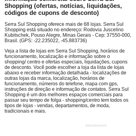
Shopping (ofertas, notícias, liquidações,
códigos de cupons de desconto)
Serra Sul Shopping oferece mais de 68 lojas. Serra Sul
Shopping está situado no endereço: Rodovia Juscelino
Kubitschek, Pouso Alegre, Minas Gerais - Cep: 37550-000,
Brasil. (GPS: -22.235022, -45.883736)
Veja a lista de lojas em Serra Sul Shopping, horários de
funcionamento, localização e informação sobre o
shopping/ centro e ofertas especiais, liquidações, cupons
de desconto. Você pode escolher a loja da lista de lojas
abaixo e receber informação detalhada - localizações de
outras lojas da marca, localização, horários de
funcionamento, números do telefone, mapa com gps,
instruções de direção e informação de contatos. Serra Sul
Shopping é um dos melhores espaços comerciais para
passar seu tempo de folga - shopping/centro tem todos os
tipos de lojas - vendas, departamentos, de moda,
tradicionais e mais.