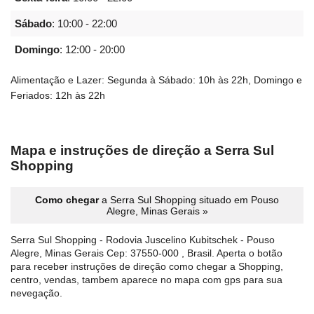
Sábado
:
10:00 - 22:00
Domingo
:
12:00 - 20:00
Alimentação e Lazer: Segunda à Sábado: 10h às 22h, Domingo e
Feriados: 12h às 22h
Mapa e instruções de direção a Serra Sul
Shopping
Como chegar
a Serra Sul Shopping situado em Pouso
Alegre, Minas Gerais »
Serra Sul Shopping - Rodovia Juscelino Kubitschek - Pouso
Alegre, Minas Gerais Cep: 37550-000 , Brasil. Aperta o botão
para receber instruções de direção como chegar a Shopping,
centro, vendas, tambem aparece no mapa com gps para sua
nevegação.