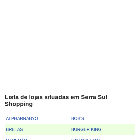
Lista de lojas situadas em Serra Sul
Shopping
ALPHARRABYO
BOB'S
BRETAS
BURGER KING