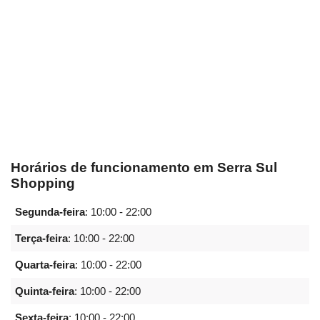
Horários de funcionamento em Serra Sul
Shopping
Segunda-feira
:
10:00 - 22:00
Terça-feira
:
10:00 - 22:00
Quarta-feira
:
10:00 - 22:00
Quinta-feira
:
10:00 - 22:00
Sexta-feira
:
10:00 - 22:00