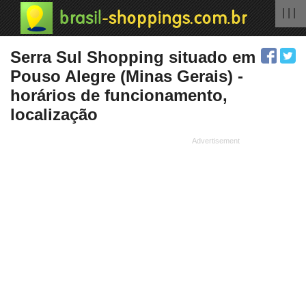
| | |
Serra Sul Shopping situado em
Pouso Alegre (Minas Gerais) -
horários de funcionamento,
localização