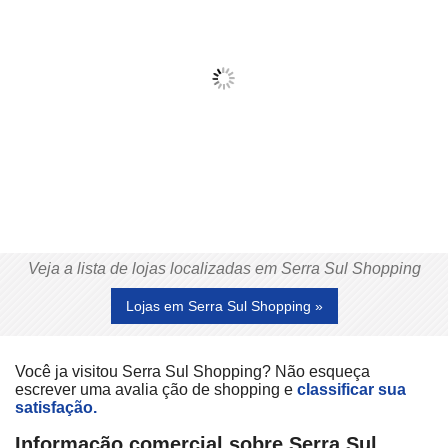
Veja a lista de lojas localizadas em Serra Sul Shopping
Lojas em Serra Sul Shopping »
Você ja visitou Serra Sul Shopping? Não esqueça
escrever uma avalia ção de shopping e
classificar sua
satisfação.
Informação comercial sobre Serra Sul