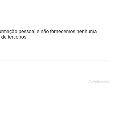
ormação pessoal e não fornecemos nenhuma
de terceiros.