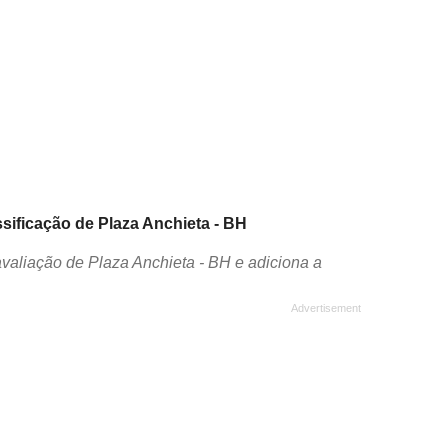
ssificação de Plaza Anchieta - BH
valiação de Plaza Anchieta - BH e adiciona a