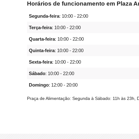
Horários de funcionamento em Plaza A
Segunda-feira
:
10:00 - 22:00
Terça-feira
:
10:00 - 22:00
Quarta-feira
:
10:00 - 22:00
Quinta-feira
:
10:00 - 22:00
Sexta-feira
:
10:00 - 22:00
Sábado
:
10:00 - 22:00
Domingo
:
12:00 - 20:00
Praça de Alimentação: Segunda à Sábado: 11h às 23h, 