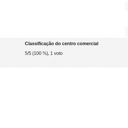
Classificação do centro comercial
5
/5 (
100
%),
1
voto