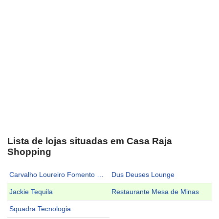
Lista de lojas situadas em Casa Raja
Shopping
Carvalho Loureiro Fomento Mercantil Ltda
Dus Deuses Lounge
Jackie Tequila
Restaurante Mesa de Minas
Squadra Tecnologia