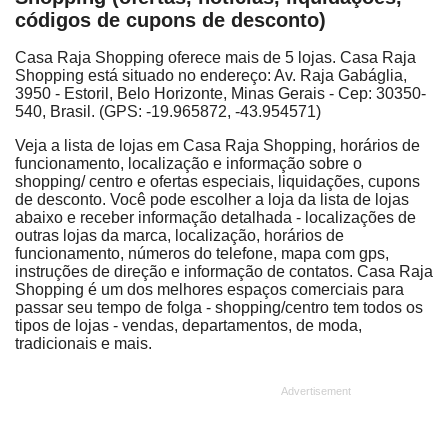
códigos de cupons de desconto)
Casa Raja Shopping oferece mais de 5 lojas. Casa Raja
Shopping está situado no endereço: Av. Raja Gabáglia,
3950 - Estoril, Belo Horizonte, Minas Gerais - Cep: 30350-
540, Brasil. (GPS: -19.965872, -43.954571)
Veja a lista de lojas em Casa Raja Shopping, horários de
funcionamento, localização e informação sobre o
shopping/ centro e ofertas especiais, liquidações, cupons
de desconto. Você pode escolher a loja da lista de lojas
abaixo e receber informação detalhada - localizações de
outras lojas da marca, localização, horários de
funcionamento, números do telefone, mapa com gps,
instruções de direção e informação de contatos. Casa Raja
Shopping é um dos melhores espaços comerciais para
passar seu tempo de folga - shopping/centro tem todos os
tipos de lojas - vendas, departamentos, de moda,
tradicionais e mais.