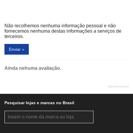
Não recolhemos nenhuma informação pessoal e não
fornecemos nenhuma destas informações a serviços de
terceiros.
Enviar »
Ainda nehuma avaliação.
Pesquisar lojas e marcas no Brasil