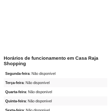
Horários de funcionamento em Casa Raja
Shopping
Segunda-feira
: Não disponível
Terça-feira
: Não disponível
Quarta-feira
: Não disponível
Quinta-feira
: Não disponível
Sexta-feira
: Não disponível