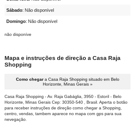
Sábado
: Não disponível
Domingo
: Não disponível
não disponíve
Mapa e instruções de direção a Casa Raja
Shopping
Como chegar
a Casa Raja Shopping situado em Belo
Horizonte, Minas Gerais »
Casa Raja Shopping - Av. Raja Gabáglia, 3950 - Estoril - Belo
Horizonte, Minas Gerais Cep: 30350-540 , Brasil. Aperta o botão
para receber instruções de direção como chegar a Shopping,
centro, vendas, tambem aparece no mapa com gps para sua
nevegação.