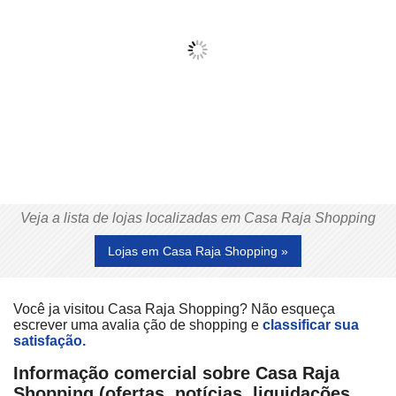
Veja a lista de lojas localizadas em Casa Raja Shopping
Lojas em Casa Raja Shopping »
Você ja visitou Casa Raja Shopping? Não esqueça
escrever uma avalia ção de shopping e
classificar sua
satisfação.
Informação comercial sobre Casa Raja
Shopping (ofertas, notícias, liquidações,