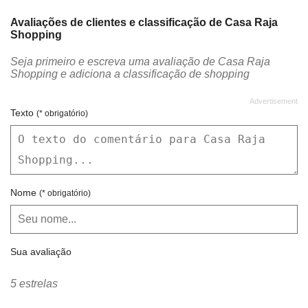
Avaliações de clientes e classificação de Casa Raja
Shopping
Seja primeiro e escreva uma avaliação de Casa Raja
Shopping e adiciona a classificação de shopping
Texto
(* obrigatório)
Nome
(* obrigatório)
Sua avaliação
5 estrelas