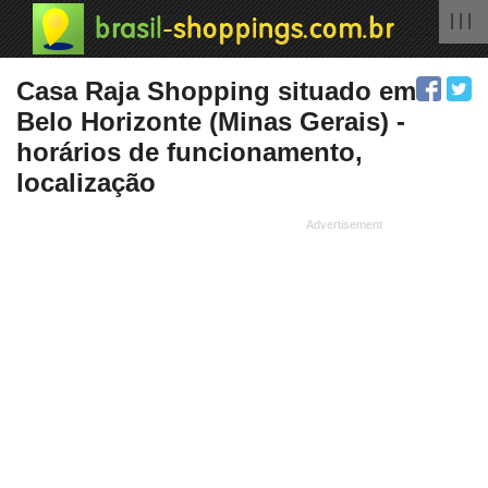
| | |
Casa Raja Shopping situado em
Belo Horizonte (Minas Gerais) -
horários de funcionamento,
localização