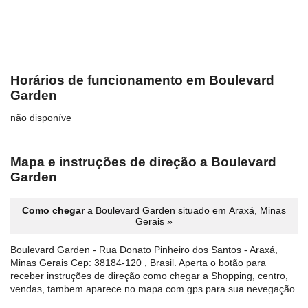
Horários de funcionamento em Boulevard
Garden
não disponíve
Mapa e instruções de direção a Boulevard
Garden
Como chegar
a Boulevard Garden situado em Araxá, Minas
Gerais »
Boulevard Garden - Rua Donato Pinheiro dos Santos - Araxá,
Minas Gerais Cep: 38184-120 , Brasil. Aperta o botão para
receber instruções de direção como chegar a Shopping, centro,
vendas, tambem aparece no mapa com gps para sua nevegação.