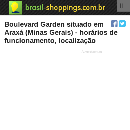
| | |
Boulevard Garden situado em
Araxá (Minas Gerais) - horários de
funcionamento, localização