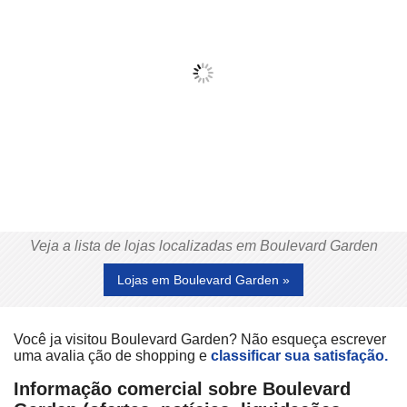
Veja a lista de lojas localizadas em Boulevard Garden
Lojas em Boulevard Garden »
Você ja visitou Boulevard Garden? Não esqueça escrever
uma avalia ção de shopping e
classificar sua satisfação.
Informação comercial sobre Boulevard