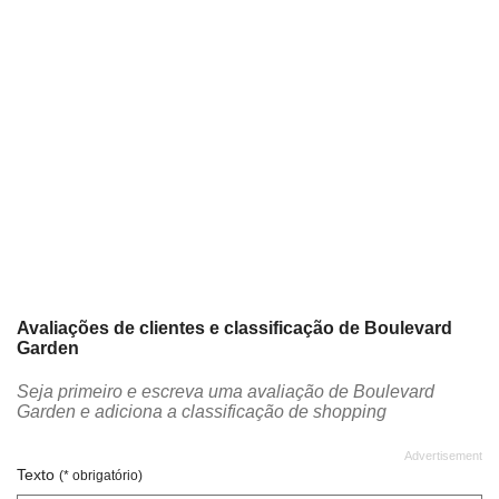
Avaliações de clientes e classificação de Boulevard
Garden
Seja primeiro e escreva uma avaliação de Boulevard
Garden e adiciona a classificação de shopping
Texto
(* obrigatório)