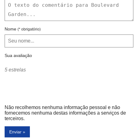
Nome
(* obrigatório)
Sua avaliação
5 estrelas
Não recolhemos nenhuma informação pessoal e não
fornecemos nenhuma destas informações a serviços de
terceiros.
Enviar »