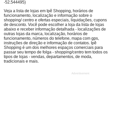
-52.544495)
Veja a lista de lojas em Ipê Shopping, horários de
funcionamento, localização e informação sobre o
shopping/ centro e ofertas especiais, liquidações, cupons
de desconto. Você pode escolher a loja da lista de lojas
abaixo e receber informação detalhada - localizações de
outras lojas da marca, localização, horários de
funcionamento, números do telefone, mapa com gps,
instruções de direção e informação de contatos. Ipê
Shopping é um dos melhores espaços comerciais para
passar seu tempo de folga - shopping/centro tem todos os
tipos de lojas - vendas, departamentos, de moda,
tradicionais e mais.