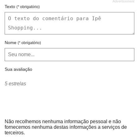
Texto
(* obrigatório)
Nome
(* obrigatório)
Sua avaliação
5 estrelas
Não recolhemos nenhuma informação pessoal e não
fornecemos nenhuma destas informações a serviços de
terceiros.