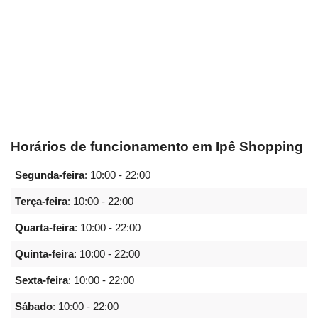
Horários de funcionamento em Ipê Shopping
Segunda-feira
:
10:00 - 22:00
Terça-feira
:
10:00 - 22:00
Quarta-feira
:
10:00 - 22:00
Quinta-feira
:
10:00 - 22:00
Sexta-feira
:
10:00 - 22:00
Sábado
:
10:00 - 22:00