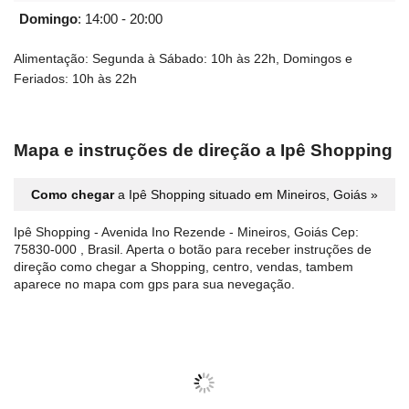
Domingo
:
14:00 - 20:00
Alimentação: Segunda à Sábado: 10h às 22h, Domingos e
Feriados: 10h às 22h
Mapa e instruções de direção a Ipê Shopping
Como chegar
a Ipê Shopping situado em Mineiros, Goiás »
Ipê Shopping - Avenida Ino Rezende - Mineiros, Goiás Cep:
75830-000 , Brasil. Aperta o botão para receber instruções de
direção como chegar a Shopping, centro, vendas, tambem
aparece no mapa com gps para sua nevegação.