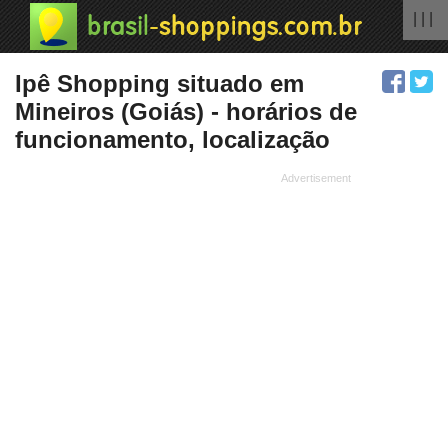
| | |
Ipê Shopping situado em
Mineiros (Goiás) - horários de
funcionamento, localização