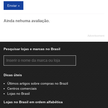
Enviar »
Ainda nehuma avaliação.
Pesquisar lojas e marcas no Brasil
Dicas úteis
Últimos artigos sobre compras no Brazil
Centros comerciais
Lojas no Brasil
Lojas no Brasil em ordem alfabética