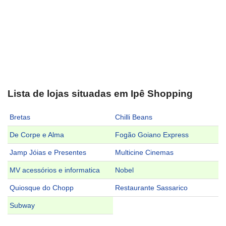
Lista de lojas situadas em Ipê Shopping
Bretas
Chilli Beans
De Corpe e Alma
Fogão Goiano Express
Jamp Jóias e Presentes
Multicine Cinemas
MV acessórios e informatica
Nobel
Quiosque do Chopp
Restaurante Sassarico
Subway