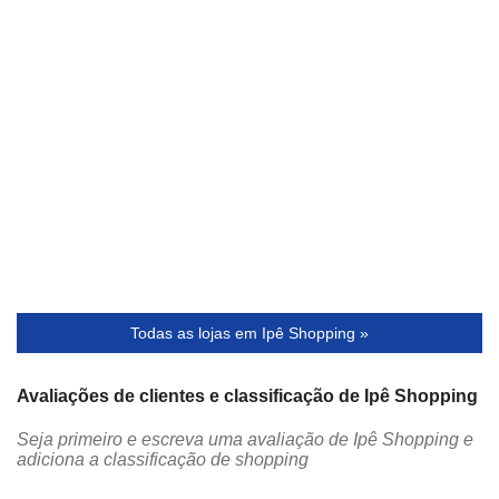
Todas as lojas em Ipê Shopping »
Avaliações de clientes e classificação de Ipê Shopping
Seja primeiro e escreva uma avaliação de Ipê Shopping e
adiciona a classificação de shopping