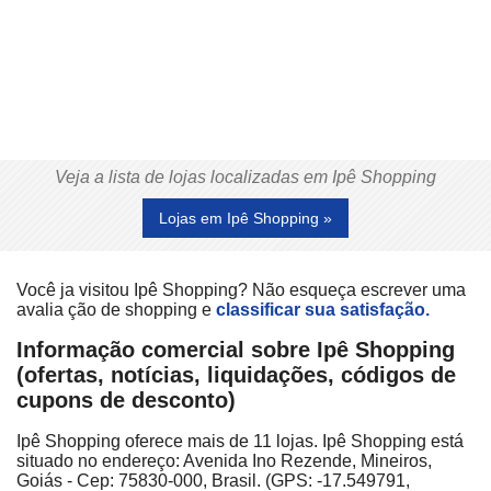
Veja a lista de lojas localizadas em Ipê Shopping
Lojas em Ipê Shopping »
Você ja visitou Ipê Shopping? Não esqueça escrever uma
avalia ção de shopping e
classificar sua satisfação.
Informação comercial sobre Ipê Shopping
(ofertas, notícias, liquidações, códigos de
cupons de desconto)
Ipê Shopping oferece mais de 11 lojas. Ipê Shopping está
situado no endereço: Avenida Ino Rezende, Mineiros,
Goiás - Cep: 75830-000, Brasil. (GPS: -17.549791,