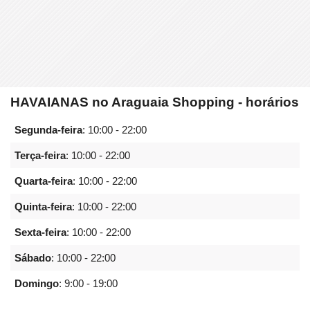
HAVAIANAS no Araguaia Shopping - horários
Segunda-feira
:
10:00 - 22:00
Terça-feira
:
10:00 - 22:00
Quarta-feira
:
10:00 - 22:00
Quinta-feira
:
10:00 - 22:00
Sexta-feira
:
10:00 - 22:00
Sábado
:
10:00 - 22:00
Domingo
:
9:00 - 19:00