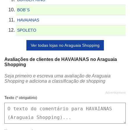
BOB´S
HAVAIANAS
SPOLETO
Ver todas lojas no Araguaia Shopping
Avaliações de clientes de HAVAIANAS no Araguaia
Shopping
Seja primeiro e escreva uma avaliação de Araguaia
Shopping e adiciona a classificação de shopping
Texto
(* obrigatório)