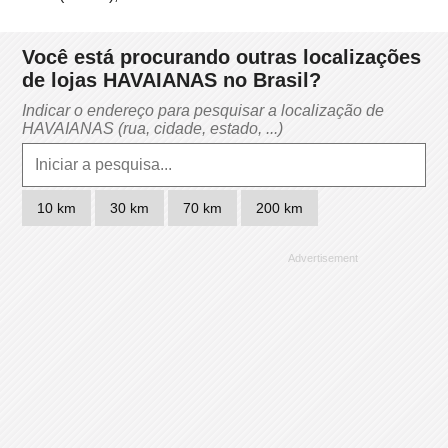
Você está procurando outras localizações
de lojas HAVAIANAS no Brasil?
Indicar o endereço para pesquisar a localização de
HAVAIANAS (rua, cidade, estado, ...)
10 km
30 km
70 km
200 km