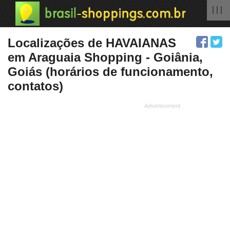
| | |
Localizações de HAVAIANAS
em Araguaia Shopping - Goiânia,
Goiás (horários de funcionamento,
contatos)