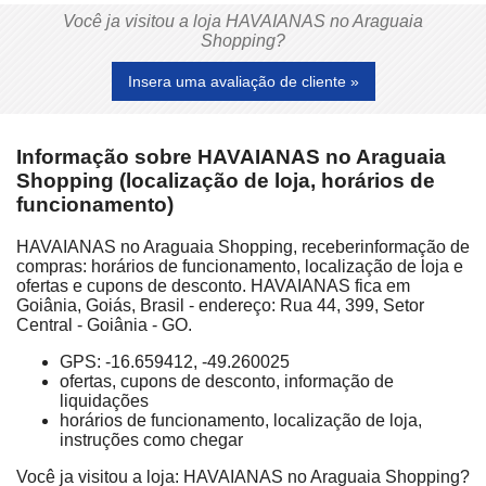
Você ja visitou a loja HAVAIANAS no Araguaia
Shopping?
Insera uma avaliação de cliente »
Informação sobre HAVAIANAS no Araguaia
Shopping (localização de loja, horários de
funcionamento)
HAVAIANAS no Araguaia Shopping, receberinformação de
compras: horários de funcionamento, localização de loja e
ofertas e cupons de desconto. HAVAIANAS fica em
Goiânia, Goiás, Brasil - endereço: Rua 44, 399, Setor
Central - Goiânia - GO.
GPS: -16.659412, -49.260025
ofertas, cupons de desconto, informação de
liquidações
horários de funcionamento, localização de loja,
instruções como chegar
Você ja visitou a loja: HAVAIANAS no Araguaia Shopping?