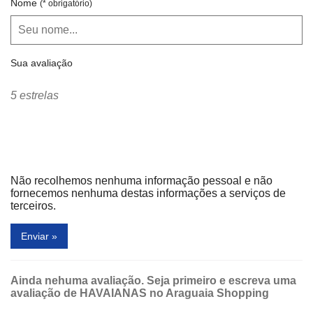
Nome
(* obrigatório)
Sua avaliação
5 estrelas
Não recolhemos nenhuma informação pessoal e não
fornecemos nenhuma destas informações a serviços de
terceiros.
Enviar »
Ainda nehuma avaliação. Seja primeiro e escreva uma
avaliação de HAVAIANAS no Araguaia Shopping