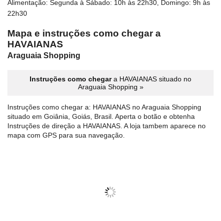
Alimentação: Segunda à Sábado: 10h às 22h30, Domingo: 9h às
22h30
Mapa e instruções como chegar a
HAVAIANAS
Araguaia Shopping
Instruções como chegar
a HAVAIANAS situado no
Araguaia Shopping »
Instruções como chegar a: HAVAIANAS no Araguaia Shopping
situado em Goiânia, Goiás, Brasil. Aperta o botão e obtenha
Instruções de direção a HAVAIANAS. A loja tambem aparece no
mapa com GPS para sua navegação.