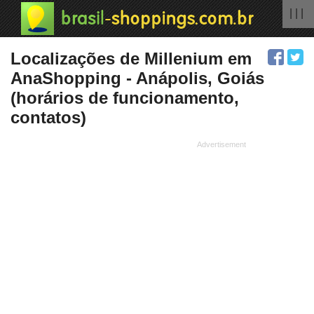
| | |
Localizações de Millenium em
AnaShopping - Anápolis, Goiás
(horários de funcionamento,
contatos)