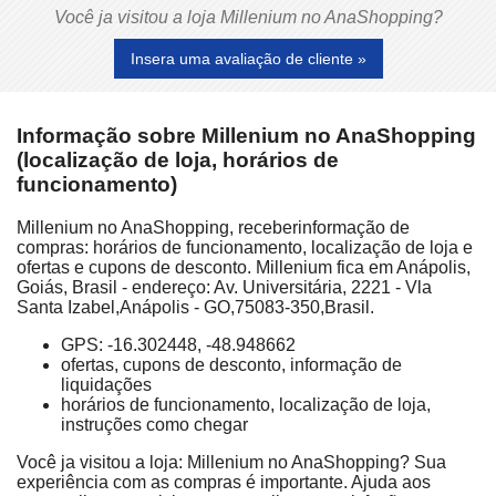
Você ja visitou a loja Millenium no AnaShopping?
Insera uma avaliação de cliente »
Informação sobre Millenium no AnaShopping
(localização de loja, horários de
funcionamento)
Millenium no AnaShopping, receberinformação de
compras: horários de funcionamento, localização de loja e
ofertas e cupons de desconto. Millenium fica em Anápolis,
Goiás, Brasil - endereço: Av. Universitária, 2221 - Vla
Santa Izabel,Anápolis - GO,75083-350,Brasil.
GPS: -16.302448, -48.948662
ofertas, cupons de desconto, informação de
liquidações
horários de funcionamento, localização de loja,
instruções como chegar
Você ja visitou a loja: Millenium no AnaShopping? Sua
experiência com as compras é importante. Ajuda aos