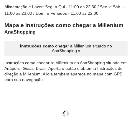
Alimentação e Lazer: Seg. a Qui - 11:00 as 22:30 / Sex. e Sáb. -
11:00 as 23:00 / Dom. e Feriados - 11:00 as 22:00
Mapa e instruções como chegar a Millenium
AnaShopping
Instruções como chegar
a Millenium situado no
AnaShopping »
Instruções como chegar a: Millenium no AnaShopping situado em
Anápolis, Goiás, Brasil. Aperta o botão e obtenha Instruções de
direção a Millenium. A loja tambem aparece no mapa com GPS
para sua navegação.