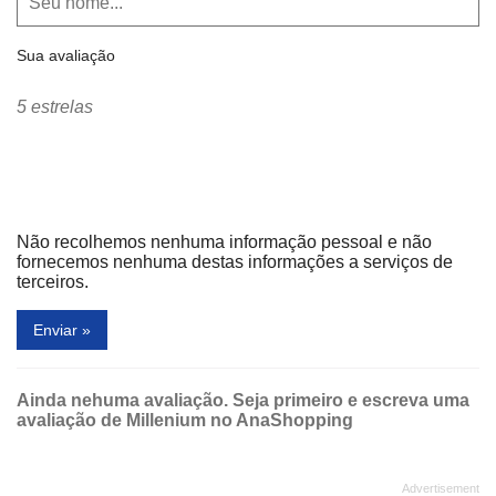
Sua avaliação
5 estrelas
Não recolhemos nenhuma informação pessoal e não
fornecemos nenhuma destas informações a serviços de
terceiros.
Enviar »
Ainda nehuma avaliação. Seja primeiro e escreva uma
avaliação de Millenium no AnaShopping