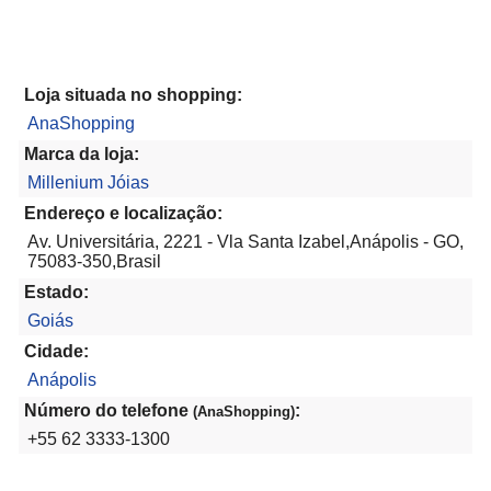
Loja situada no shopping:
AnaShopping
Marca da loja:
Millenium Jóias
Endereço e localização:
Av. Universitária, 2221 - Vla Santa Izabel,Anápolis - GO,
75083-350,Brasil
Estado:
Goiás
Cidade:
Anápolis
Número do telefone
:
(AnaShopping)
+55 62 3333-1300