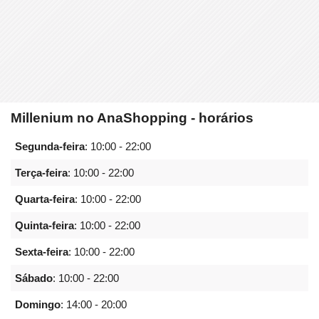
Millenium no AnaShopping - horários
Segunda-feira
:
10:00 - 22:00
Terça-feira
:
10:00 - 22:00
Quarta-feira
:
10:00 - 22:00
Quinta-feira
:
10:00 - 22:00
Sexta-feira
:
10:00 - 22:00
Sábado
:
10:00 - 22:00
Domingo
:
14:00 - 20:00