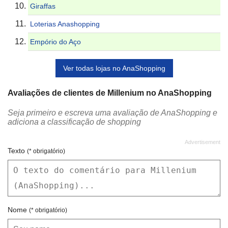
Giraffas
Loterias Anashopping
Empório do Aço
Ver todas lojas no AnaShopping
Avaliações de clientes de Millenium no AnaShopping
Seja primeiro e escreva uma avaliação de AnaShopping e
adiciona a classificação de shopping
Texto
(* obrigatório)
Nome
(* obrigatório)