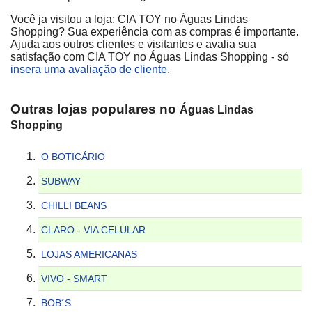
Você ja visitou a loja: CIA TOY no Águas Lindas
Shopping? Sua experiência com as compras é importante.
Ajuda aos outros clientes e visitantes e avalia sua
satisfação com CIA TOY no Águas Lindas Shopping - só
insera uma avaliação de cliente
.
Outras lojas populares no
Águas Lindas
Shopping
O BOTICÁRIO
SUBWAY
CHILLI BEANS
CLARO - VIA CELULAR
LOJAS AMERICANAS
VIVO - SMART
BOB´S