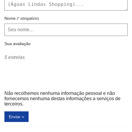
Nome
(* obrigatório)
Sua avaliação
5 estrelas
Não recolhemos nenhuma informação pessoal e não
fornecemos nenhuma destas informações a serviços de
terceiros.
Enviar »