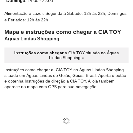
Domingo
:
14:00 - 22:00
Alimentação e Lazer: Segunda à Sábado: 12h às 22h, Domingos
e Feriados: 12h às 22h
Mapa e instruções como chegar a CIA TOY
Águas Lindas Shopping
Instruções como chegar
a CIA TOY situado no Águas
Lindas Shopping »
Instruções como chegar a: CIA TOY no Águas Lindas Shopping
situado em Águas Lindas de Goiás, Goiás, Brasil. Aperta o botão
e obtenha Instruções de direção a CIA TOY. A loja tambem
aparece no mapa com GPS para sua navegação.