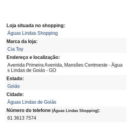
Loja situada no shopping:
Águas Lindas Shopping
Marca da loja:
Cia Toy
Endereço e localização:
Avenida Primeira Avenida, Mansões Centroeste - Água
s Lindas de Goiás - GO
Estado:
Goiás
Cidade:
Águas Lindas de Goiás
Número do telefone
:
(Águas Lindas Shopping)
61 3613 7574