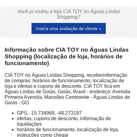
Você ja visitou a loja CIA TOY no Águas Lindas
Shopping?
Insera uma avaliação de cliente »
Informação sobre CIA TOY no Águas Lindas
Shopping (localização de loja, horários de
funcionamento)
CIA TOY no Águas Lindas Shopping, receberinformação
de compras: horários de funcionamento, localização de
loja e ofertas e cupons de desconto. CIA TOY fica em
Águas Lindas de Goiás, Goiás, Brasil - endereço: Avenida
Primeira Avenida, Mansões Centroeste - Águas Lindas de
Goiás - GO.
GPS: -15.734969, -48.273197
ofertas, cupons de desconto, informação de
liquidações
horários de funcionamento, localização de loja,
instruções como chegar