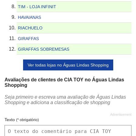
TIM - LOJA INFINIT
HAVAIANAS
RIACHUELO
GIRAFFAS
GIRAFFAS SOBREMESAS
Ver todas lojas no Águas Lindas Shopping
Avaliações de clientes de CIA TOY no Águas Lindas
Shopping
Seja primeiro e escreva uma avaliação de Águas Lindas
Shopping e adiciona a classificação de shopping
Texto
(* obrigatório)