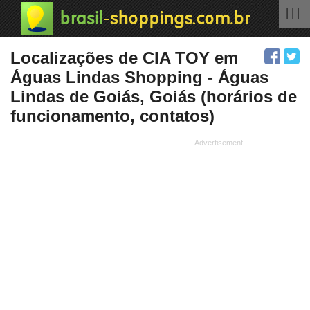
| | |
Localizações de CIA TOY em
Águas Lindas Shopping - Águas
Lindas de Goiás, Goiás (horários de
funcionamento, contatos)