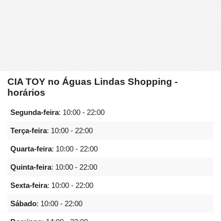
CIA TOY no Águas Lindas Shopping -
horários
Segunda-feira
:
10:00 - 22:00
Terça-feira
:
10:00 - 22:00
Quarta-feira
:
10:00 - 22:00
Quinta-feira
:
10:00 - 22:00
Sexta-feira
:
10:00 - 22:00
Sábado
:
10:00 - 22:00