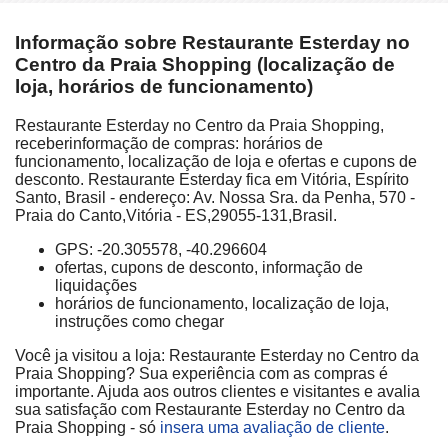
Informação sobre Restaurante Esterday no
Centro da Praia Shopping (localização de
loja, horários de funcionamento)
Restaurante Esterday no Centro da Praia Shopping,
receberinformação de compras: horários de
funcionamento, localização de loja e ofertas e cupons de
desconto. Restaurante Esterday fica em Vitória, Espírito
Santo, Brasil - endereço: Av. Nossa Sra. da Penha, 570 -
Praia do Canto,Vitória - ES,29055-131,Brasil.
GPS: -20.305578, -40.296604
ofertas, cupons de desconto, informação de
liquidações
horários de funcionamento, localização de loja,
instruções como chegar
Você ja visitou a loja: Restaurante Esterday no Centro da
Praia Shopping? Sua experiência com as compras é
importante. Ajuda aos outros clientes e visitantes e avalia
sua satisfação com Restaurante Esterday no Centro da
Praia Shopping - só
insera uma avaliação de cliente
.