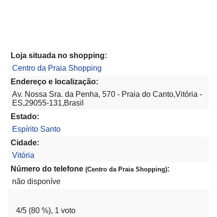
Loja situada no shopping:
Centro da Praia Shopping
Endereço e localização:
Av. Nossa Sra. da Penha, 570 - Praia do Canto,Vitória -
ES,29055-131,Brasil
Estado:
Espírito Santo
Cidade:
Vitória
Número do telefone
:
(Centro da Praia Shopping)
não disponíve
4
/5 (
80
%),
1
voto