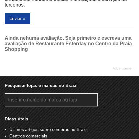
terceiros.
Enviar »
Ainda nehuma avaliação. Seja primeiro e escreva uma
avaliação de Restaurante Esterday no Centro da Praia
Shopping
Pesquisar lojas e marcas no Brasil
Dicas úteis
Últimos artigos sobre compras no Brazil
Centros comerciais