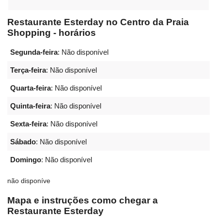
Restaurante Esterday no Centro da Praia
Shopping - horários
Segunda-feira
: Não disponível
Terça-feira
: Não disponível
Quarta-feira
: Não disponível
Quinta-feira
: Não disponível
Sexta-feira
: Não disponível
Sábado
: Não disponível
Domingo
: Não disponível
não disponíve
Mapa e instruções como chegar a
Restaurante Esterday