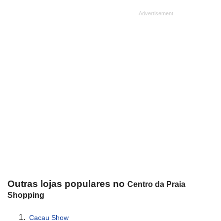
Outras lojas populares no
Centro da Praia
Shopping
Cacau Show