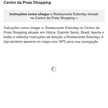
Centro da Praia Shopping
Instruções como chegar
a Restaurante Esterday situado
no Centro da Praia Shopping »
Instruções como chegar a: Restaurante Esterday no Centro da
Praia Shopping situado em Vitória, Espírito Santo, Brasil. Aperta o
botão e obtenha Instruções de direção a Restaurante Esterday. A
loja tambem aparece no mapa com GPS para sua navegação.