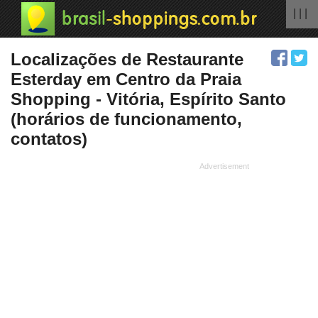
| | |
Localizações de Restaurante
Esterday em Centro da Praia
Shopping - Vitória, Espírito Santo
(horários de funcionamento,
contatos)