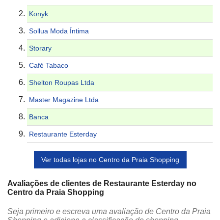
Konyk
Sollua Moda Íntima
Storary
Café Tabaco
Shelton Roupas Ltda
Master Magazine Ltda
Banca
Restaurante Esterday
Ver todas lojas no Centro da Praia Shopping
Avaliações de clientes de Restaurante Esterday no
Centro da Praia Shopping
Seja primeiro e escreva uma avaliação de Centro da Praia