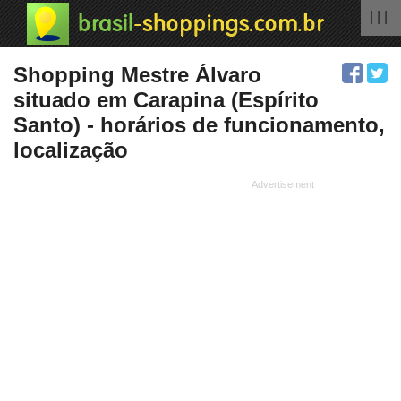
| | |
Shopping Mestre Álvaro
situado em Carapina (Espírito
Santo) - horários de funcionamento,
localização