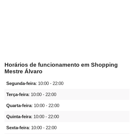
Horários de funcionamento em Shopping
Mestre Álvaro
Segunda-feira
:
10:00 - 22:00
Terça-feira
:
10:00 - 22:00
Quarta-feira
:
10:00 - 22:00
Quinta-feira
:
10:00 - 22:00
Sexta-feira
:
10:00 - 22:00