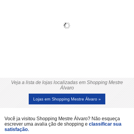
Veja a lista de lojas localizadas em Shopping Mestre
Álvaro
Lojas em Shopping Mestre Álvaro »
Você ja visitou Shopping Mestre Álvaro? Não esqueça
escrever uma avalia ção de shopping e
classificar sua
satisfação.