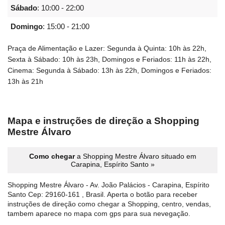
Sábado
:
10:00 - 22:00
Domingo
:
15:00 - 21:00
Praça de Alimentação e Lazer: Segunda à Quinta: 10h às 22h,
Sexta à Sábado: 10h às 23h, Domingos e Feriados: 11h às 22h,
Cinema: Segunda à Sábado: 13h às 22h, Domingos e Feriados:
13h às 21h
Mapa e instruções de direção a Shopping
Mestre Álvaro
Como chegar
a Shopping Mestre Álvaro situado em
Carapina, Espírito Santo »
Shopping Mestre Álvaro - Av. João Palácios - Carapina, Espírito
Santo Cep: 29160-161 , Brasil. Aperta o botão para receber
instruções de direção como chegar a Shopping, centro, vendas,
tambem aparece no mapa com gps para sua nevegação.