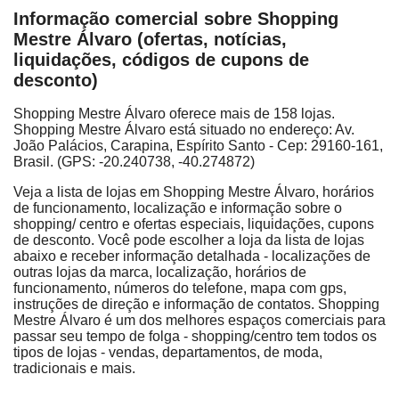
Informação comercial sobre Shopping
Mestre Álvaro (ofertas, notícias,
liquidações, códigos de cupons de
desconto)
Shopping Mestre Álvaro oferece mais de 158 lojas.
Shopping Mestre Álvaro está situado no endereço: Av.
João Palácios, Carapina, Espírito Santo - Cep: 29160-161,
Brasil. (GPS: -20.240738, -40.274872)
Veja a lista de lojas em Shopping Mestre Álvaro, horários
de funcionamento, localização e informação sobre o
shopping/ centro e ofertas especiais, liquidações, cupons
de desconto. Você pode escolher a loja da lista de lojas
abaixo e receber informação detalhada - localizações de
outras lojas da marca, localização, horários de
funcionamento, números do telefone, mapa com gps,
instruções de direção e informação de contatos. Shopping
Mestre Álvaro é um dos melhores espaços comerciais para
passar seu tempo de folga - shopping/centro tem todos os
tipos de lojas - vendas, departamentos, de moda,
tradicionais e mais.