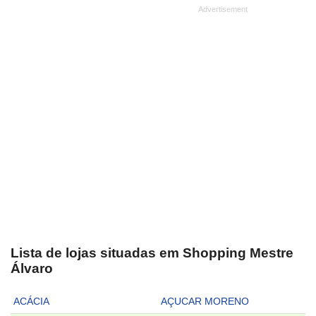
Lista de lojas situadas em Shopping Mestre
Álvaro
ACÁCIA
AÇUCAR MORENO