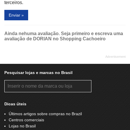
terceiros.
Enviar »
Ainda nehuma avaliação. Seja primeiro e escreva uma
avaliação de DORIAN no Shopping Cachoeiro
Pesquisar lojas e marcas no Brasil
Dicas úteis
Últimos artigos sobre compras no Brazil
Centros comerciais
Lojas no Brasil