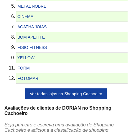
METAL NOBRE
CINEMA
AGATHA JOIAS
BOM APETITE
FISIO FITNESS
YELLOW
FORM
FOTOMAR
Ver todas lojas no Shopping Cachoeiro
Avaliações de clientes de DORIAN no Shopping
Cachoeiro
Seja primeiro e escreva uma avaliação de Shopping
Cachoeiro e adiciona a classificação de shopping