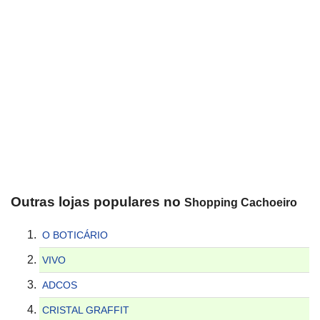
Outras lojas populares no
Shopping Cachoeiro
O BOTICÁRIO
VIVO
ADCOS
CRISTAL GRAFFIT