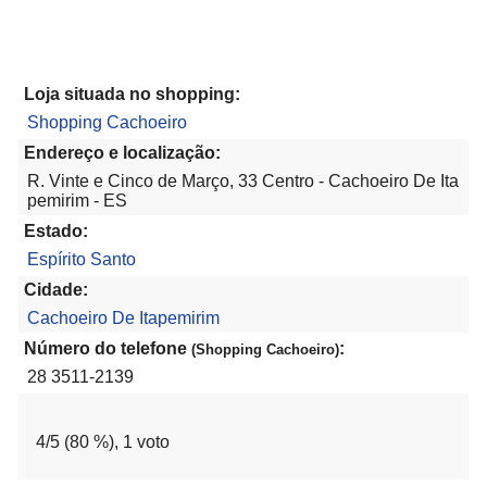
Loja situada no shopping:
Shopping Cachoeiro
Endereço e localização:
R. Vinte e Cinco de Março, 33 Centro - Cachoeiro De Ita
pemirim - ES
Estado:
Espírito Santo
Cidade:
Cachoeiro De Itapemirim
Número do telefone
:
(Shopping Cachoeiro)
28 3511-2139
4
/5 (
80
%),
1
voto