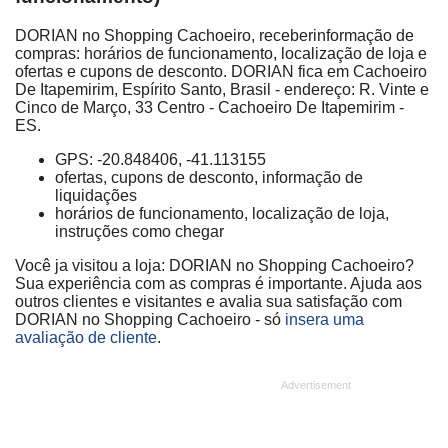
DORIAN no Shopping Cachoeiro, receberinformação de
compras: horários de funcionamento, localização de loja e
ofertas e cupons de desconto. DORIAN fica em Cachoeiro
De Itapemirim, Espírito Santo, Brasil - endereço: R. Vinte e
Cinco de Março, 33 Centro - Cachoeiro De Itapemirim -
ES.
GPS: -20.848406, -41.113155
ofertas, cupons de desconto, informação de
liquidações
horários de funcionamento, localização de loja,
instruções como chegar
Você ja visitou a loja: DORIAN no Shopping Cachoeiro?
Sua experiência com as compras é importante. Ajuda aos
outros clientes e visitantes e avalia sua satisfação com
DORIAN no Shopping Cachoeiro - só
insera uma
avaliação de cliente
.