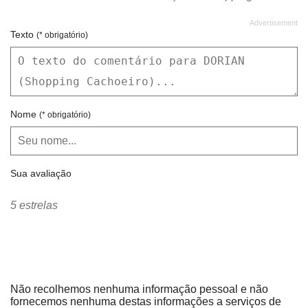
Texto
(* obrigatório)
Nome
(* obrigatório)
Sua avaliação
5 estrelas
Não recolhemos nenhuma informação pessoal e não
fornecemos nenhuma destas informações a serviços de