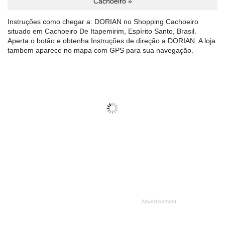
Cachoeiro »
Instruções como chegar a: DORIAN no Shopping Cachoeiro
situado em Cachoeiro De Itapemirim, Espírito Santo, Brasil.
Aperta o botão e obtenha Instruções de direção a DORIAN. A loja
tambem aparece no mapa com GPS para sua navegação.