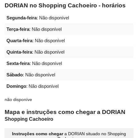
DORIAN no Shopping Cachoeiro - horários
Segunda-feira
: Não disponível
Terça-feira
: Não disponível
Quarta-feira
: Não disponível
Quinta-feira
: Não disponível
Sexta-feira
: Não disponível
Sábado
: Não disponível
Domingo
: Não disponível
não disponíve
Mapa e instruções como chegar a DORIAN
Shopping Cachoeiro
Instruções como chegar
a DORIAN situado no Shopping