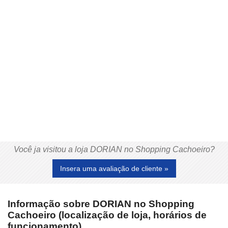
Você ja visitou a loja DORIAN no Shopping Cachoeiro?
Insera uma avaliação de cliente »
Informação sobre DORIAN no Shopping
Cachoeiro (localização de loja, horários de
funcionamento)