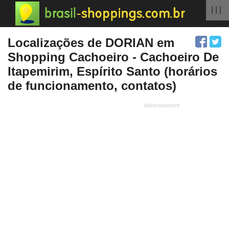
| | |
Localizações de DORIAN em
Shopping Cachoeiro - Cachoeiro De
Itapemirim, Espírito Santo (horários
de funcionamento, contatos)