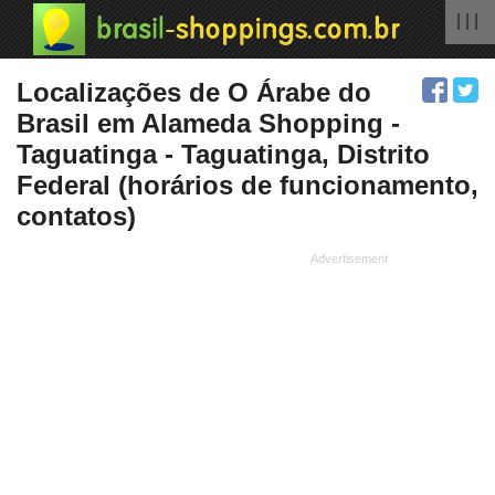
| | |
Localizações de O Árabe do
Brasil em Alameda Shopping -
Taguatinga - Taguatinga, Distrito
Federal (horários de funcionamento,
contatos)