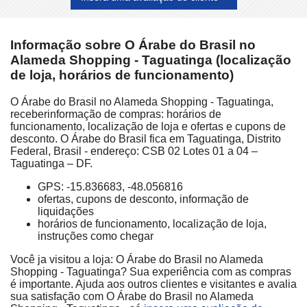
Informação sobre O Árabe do Brasil no
Alameda Shopping - Taguatinga (localização
de loja, horários de funcionamento)
O Árabe do Brasil no Alameda Shopping - Taguatinga,
receberinformação de compras: horários de
funcionamento, localização de loja e ofertas e cupons de
desconto. O Árabe do Brasil fica em Taguatinga, Distrito
Federal, Brasil - endereço: CSB 02 Lotes 01 a 04 –
Taguatinga – DF.
GPS: -15.836683, -48.056816
ofertas, cupons de desconto, informação de
liquidações
horários de funcionamento, localização de loja,
instruções como chegar
Você ja visitou a loja: O Árabe do Brasil no Alameda
Shopping - Taguatinga? Sua experiência com as compras
é importante. Ajuda aos outros clientes e visitantes e avalia
sua satisfação com O Árabe do Brasil no Alameda