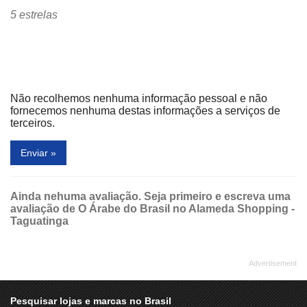
5 estrelas
Não recolhemos nenhuma informação pessoal e não
fornecemos nenhuma destas informações a serviços de
terceiros.
Enviar »
Ainda nehuma avaliação. Seja primeiro e escreva uma
avaliação de O Árabe do Brasil no Alameda Shopping -
Taguatinga
Pesquisar lojas e marcas no Brasil