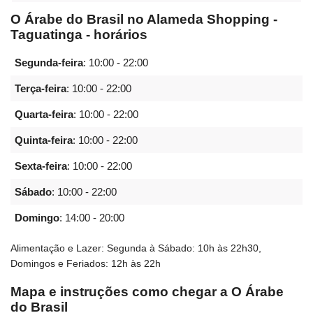
O Árabe do Brasil no Alameda Shopping -
Taguatinga - horários
Segunda-feira
:
10:00 - 22:00
Terça-feira
:
10:00 - 22:00
Quarta-feira
:
10:00 - 22:00
Quinta-feira
:
10:00 - 22:00
Sexta-feira
:
10:00 - 22:00
Sábado
:
10:00 - 22:00
Domingo
:
14:00 - 20:00
Alimentação e Lazer: Segunda à Sábado: 10h às 22h30,
Domingos e Feriados: 12h às 22h
Mapa e instruções como chegar a O Árabe
do Brasil