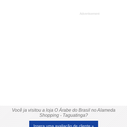
Você ja visitou a loja O Árabe do Brasil no Alameda
Shopping - Taguatinga?
Insera uma avaliação de cliente »