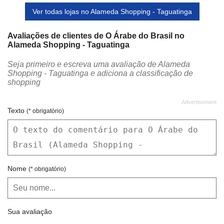
Ver todas lojas no Alameda Shopping - Taguatinga
Avaliações de clientes de O Árabe do Brasil no
Alameda Shopping - Taguatinga
Seja primeiro e escreva uma avaliação de Alameda
Shopping - Taguatinga e adiciona a classificação de
shopping
Texto
(* obrigatório)
Nome
(* obrigatório)
Sua avaliação