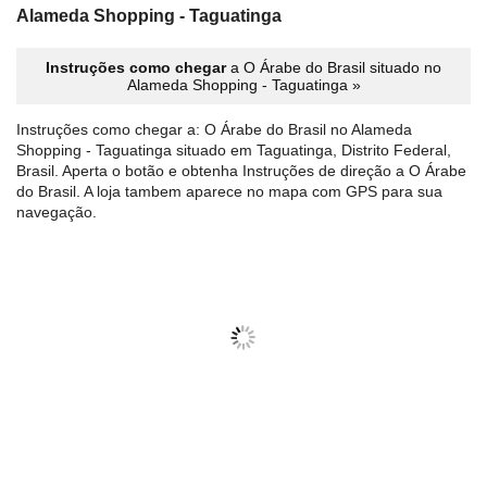
Alameda Shopping - Taguatinga
Instruções como chegar
a O Árabe do Brasil situado no
Alameda Shopping - Taguatinga »
Instruções como chegar a: O Árabe do Brasil no Alameda
Shopping - Taguatinga situado em Taguatinga, Distrito Federal,
Brasil. Aperta o botão e obtenha Instruções de direção a O Árabe
do Brasil. A loja tambem aparece no mapa com GPS para sua
navegação.