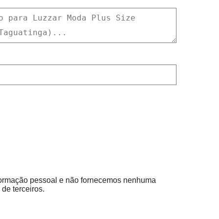
ormação pessoal e não fornecemos nenhuma
de terceiros.