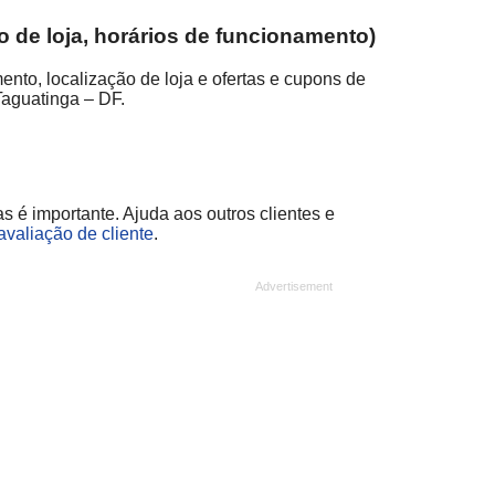
 de loja, horários de funcionamento)
to, localização de loja e ofertas e cupons de
Taguatinga – DF.
 é importante. Ajuda aos outros clientes e
avaliação de cliente
.