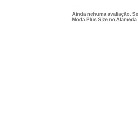
Ainda nehuma avaliação. Se
Moda Plus Size no Alameda