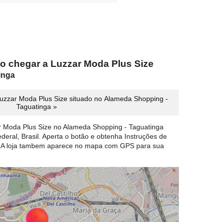
o chegar a Luzzar Moda Plus Size
inga
uzzar Moda Plus Size situado no Alameda Shopping -
Taguatinga »
r Moda Plus Size no Alameda Shopping - Taguatinga
ederal, Brasil. Aperta o botão e obtenha Instruções de
. A loja tambem aparece no mapa com GPS para sua