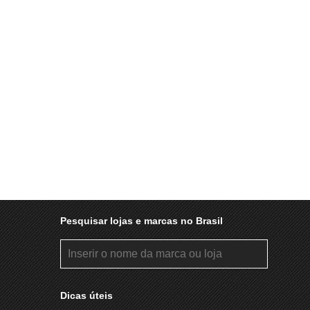
Pesquisar lojas e marcas no Brasil
Dicas úteis