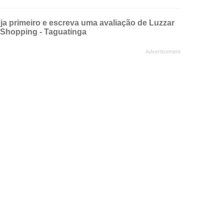
ja primeiro e escreva uma avaliação de Luzzar
 Shopping - Taguatinga