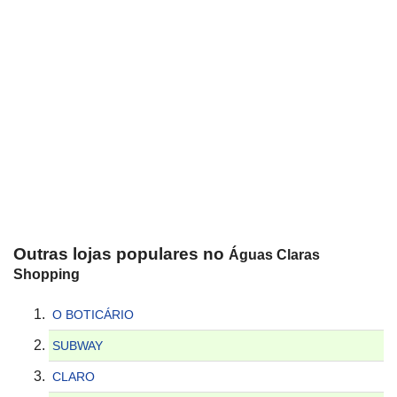
Outras lojas populares no
Águas Claras
Shopping
O BOTICÁRIO
SUBWAY
CLARO