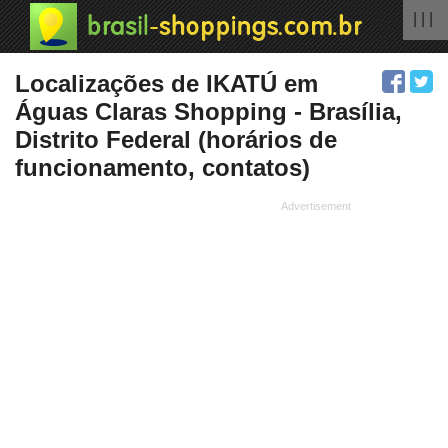
| | |
Localizações de IKATÚ em
Águas Claras Shopping - Brasília,
Distrito Federal (horários de
funcionamento, contatos)