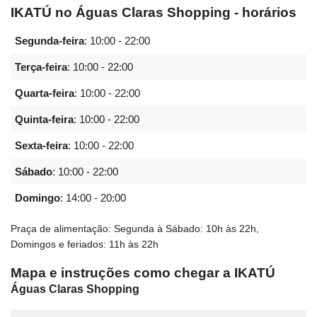
IKATÚ no Águas Claras Shopping - horários
Segunda-feira
:
10:00 - 22:00
Terça-feira
:
10:00 - 22:00
Quarta-feira
:
10:00 - 22:00
Quinta-feira
:
10:00 - 22:00
Sexta-feira
:
10:00 - 22:00
Sábado
:
10:00 - 22:00
Domingo
:
14:00 - 20:00
Praça de alimentação: Segunda à Sábado: 10h às 22h,
Domingos e feriados: 11h às 22h
Mapa e instruções como chegar a IKATÚ
Águas Claras Shopping