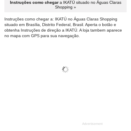
Instruções como chegar
a IKATÚ situado no Águas Claras
Shopping »
Instruções como chegar a: IKATÚ no Águas Claras Shopping
situado em Brasília, Distrito Federal, Brasil. Aperta o botão e
obtenha Instruções de direção a IKATÚ. A loja tambem aparece
no mapa com GPS para sua navegação.