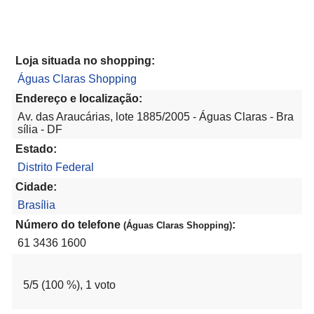
Loja situada no shopping:
Águas Claras Shopping
Endereço e localização:
Av. das Araucárias, lote 1885/2005 - Águas Claras - Bra
sília - DF
Estado:
Distrito Federal
Cidade:
Brasília
Número do telefone
:
(Águas Claras Shopping)
61 3436 1600
5
/5 (
100
%),
1
voto