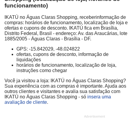
funcionamento)
IKATÚ no Águas Claras Shopping, receberinformação de
compras: horários de funcionamento, localização de loja e
ofertas e cupons de desconto. IKATÚ fica em Brasília,
Distrito Federal, Brasil - endereço: Av. das Araucárias, lote
1885/2005 - Águas Claras - Brasília - DF.
GPS: -15.842029, -48.024822
ofertas, cupons de desconto, informação de
liquidações
horários de funcionamento, localização de loja,
instruções como chegar
Você ja visitou a loja: IKATÚ no Águas Claras Shopping?
Sua experiência com as compras é importante. Ajuda aos
outros clientes e visitantes e avalia sua satisfação com
IKATÚ no Águas Claras Shopping - só
insera uma
avaliação de cliente
.