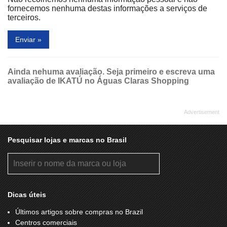
fornecemos nenhuma destas informações a serviços de
terceiros.
Enviar »
Ainda nehuma avaliação. Seja primeiro e escreva uma
avaliação de IKATÚ no Águas Claras Shopping
Pesquisar lojas e marcas no Brasil
Dicas úteis
Últimos artigos sobre compras no Brazil
Centros comerciais