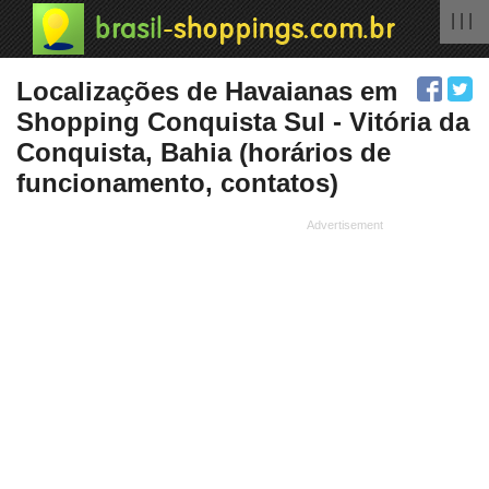
| | |
Localizações de Havaianas em
Shopping Conquista Sul - Vitória da
Conquista, Bahia (horários de
funcionamento, contatos)