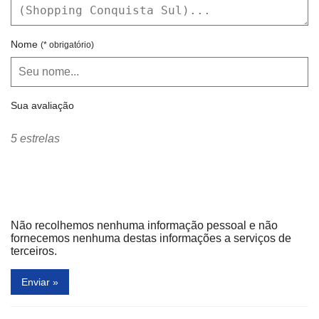
Nome
(* obrigatório)
Sua avaliação
5 estrelas
Não recolhemos nenhuma informação pessoal e não
fornecemos nenhuma destas informações a serviços de
terceiros.
Enviar »