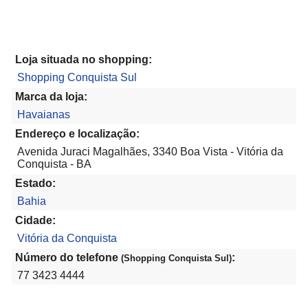
Loja situada no shopping:
Shopping Conquista Sul
Marca da loja:
Havaianas
Endereço e localização:
Avenida Juraci Magalhães, 3340 Boa Vista - Vitória da
Conquista - BA
Estado:
Bahia
Cidade:
Vitória da Conquista
Número do telefone
:
(Shopping Conquista Sul)
77 3423 4444