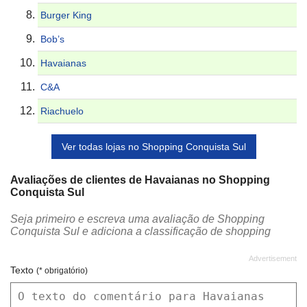
Burger King
Bob’s
Havaianas
C&A
Riachuelo
Ver todas lojas no Shopping Conquista Sul
Avaliações de clientes de Havaianas no Shopping
Conquista Sul
Seja primeiro e escreva uma avaliação de Shopping
Conquista Sul e adiciona a classificação de shopping
Texto
(* obrigatório)