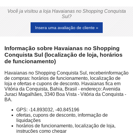
Você ja visitou a loja Havaianas no Shopping Conquista
Sul?
Insera uma avaliação de cliente »
Informação sobre Havaianas no Shopping
Conquista Sul (localização de loja, horários
de funcionamento)
Havaianas no Shopping Conquista Sul, receberinformação
de compras: horários de funcionamento, localização de
loja e ofertas e cupons de desconto. Havaianas fica em
Vitória da Conquista, Bahia, Brasil - endereço: Avenida
Juraci Magalhães, 3340 Boa Vista - Vitória da Conquista -
BA.
GPS: -14.893032, -40.845196
ofertas, cupons de desconto, informação de
liquidações
horários de funcionamento, localização de loja,
instruções como chegar