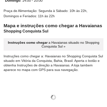
Domingo
:
14:00 - 20:00
Praça de Alimentação: Segunda à Sábado: 10h às 22h,
Domingos e Feriados: 11h às 22h
Mapa e instruções como chegar a Havaianas
Shopping Conquista Sul
Instruções como chegar
a Havaianas situado no Shopping
Conquista Sul »
Instruções como chegar a: Havaianas no Shopping Conquista Sul
situado em Vitória da Conquista, Bahia, Brasil. Aperta o botão e
obtenha Instruções de direção a Havaianas. A loja tambem
aparece no mapa com GPS para sua navegação.