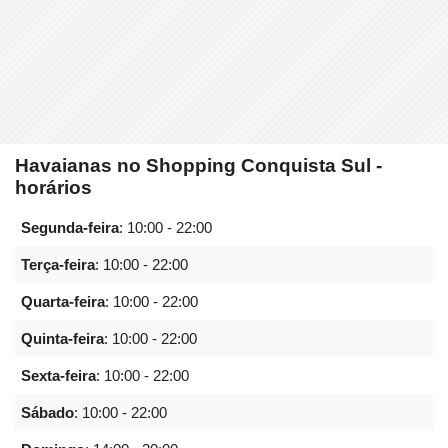
Havaianas no Shopping Conquista Sul -
horários
Segunda-feira
:
10:00 - 22:00
Terça-feira
:
10:00 - 22:00
Quarta-feira
:
10:00 - 22:00
Quinta-feira
:
10:00 - 22:00
Sexta-feira
:
10:00 - 22:00
Sábado
:
10:00 - 22:00