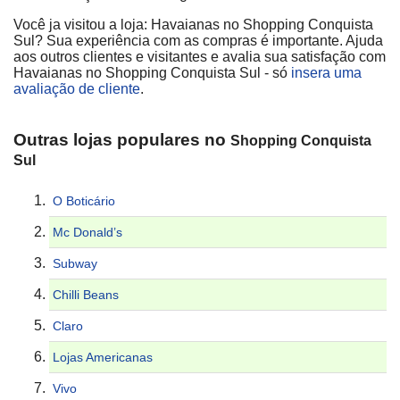
Você ja visitou a loja: Havaianas no Shopping Conquista
Sul? Sua experiência com as compras é importante. Ajuda
aos outros clientes e visitantes e avalia sua satisfação com
Havaianas no Shopping Conquista Sul - só
insera uma
avaliação de cliente
.
Outras lojas populares no
Shopping Conquista
Sul
O Boticário
Mc Donald’s
Subway
Chilli Beans
Claro
Lojas Americanas
Vivo