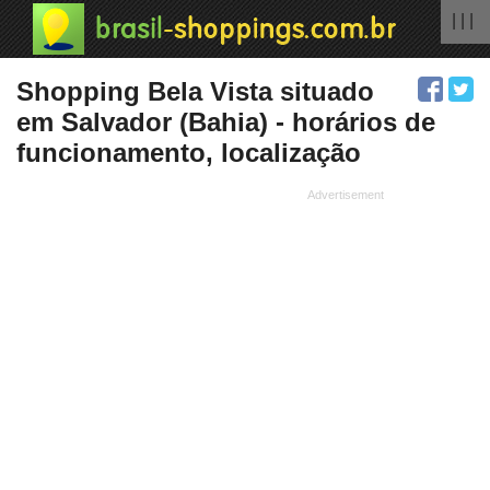
| | |
Shopping Bela Vista situado
em Salvador (Bahia) - horários de
funcionamento, localização