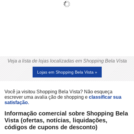
Veja a lista de lojas localizadas em Shopping Bela Vista
Lojas em Shopping Bela Vista »
Você ja visitou Shopping Bela Vista? Não esqueça
escrever uma avalia ção de shopping e
classificar sua
satisfação.
Informação comercial sobre Shopping Bela
Vista (ofertas, notícias, liquidações,
códigos de cupons de desconto)