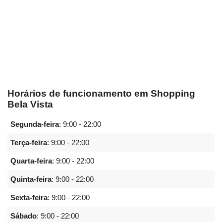
Horários de funcionamento em Shopping
Bela Vista
Segunda-feira
:
9:00 - 22:00
Terça-feira
:
9:00 - 22:00
Quarta-feira
:
9:00 - 22:00
Quinta-feira
:
9:00 - 22:00
Sexta-feira
:
9:00 - 22:00
Sábado
:
9:00 - 22:00