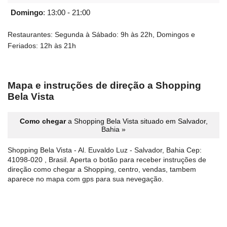
Domingo
:
13:00 - 21:00
Restaurantes: Segunda à Sábado: 9h às 22h, Domingos e
Feriados: 12h às 21h
Mapa e instruções de direção a Shopping
Bela Vista
Como chegar
a Shopping Bela Vista situado em Salvador,
Bahia »
Shopping Bela Vista - Al. Euvaldo Luz - Salvador, Bahia Cep:
41098-020 , Brasil. Aperta o botão para receber instruções de
direção como chegar a Shopping, centro, vendas, tambem
aparece no mapa com gps para sua nevegação.