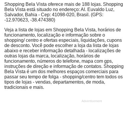
Shopping Bela Vista oferece mais de 188 lojas. Shopping
Bela Vista está situado no endereço: Al. Euvaldo Luz,
Salvador, Bahia - Cep: 41098-020, Brasil. (GPS:
-12.970623, -38.474380)
Veja a lista de lojas em Shopping Bela Vista, horários de
funcionamento, localização e informação sobre o
shopping/ centro e ofertas especiais, liquidações, cupons
de desconto. Você pode escolher a loja da lista de lojas
abaixo e receber informação detalhada - localizações de
outras lojas da marca, localização, horários de
funcionamento, números do telefone, mapa com gps,
instruções de direção e informação de contatos. Shopping
Bela Vista é um dos melhores espaços comerciais para
passar seu tempo de folga - shopping/centro tem todos os
tipos de lojas - vendas, departamentos, de moda,
tradicionais e mais.