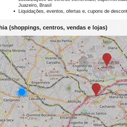
Juazeiro, Brasil
Liquidações, eventos, ofertas e, cupons de desco
a (shoppings, centros, vendas e lojas)