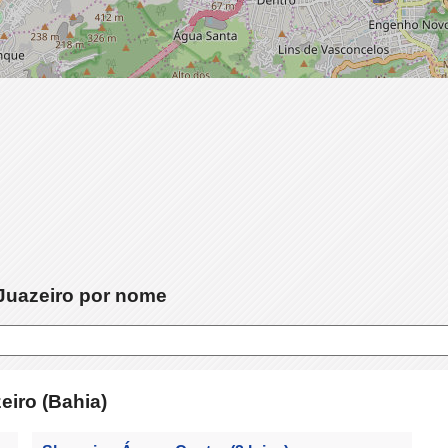
Juazeiro por nome
eiro (Bahia)