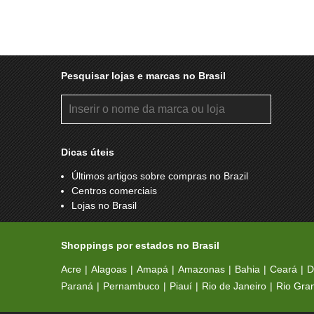
Pesquisar lojas e marcas no Brasil
Dicas úteis
Últimos artigos sobre compras no Brazil
Centros comerciais
Lojas no Brasil
Shoppings por estados no Brasil
Acre
Alagoas
Amapá
Amazonas
Bahia
Ceará
D
Paraná
Pernambuco
Piauí
Rio de Janeiro
Rio Gra