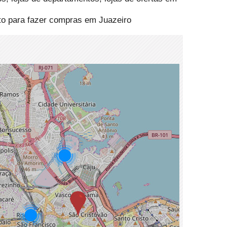
nto para fazer compras em Juazeiro