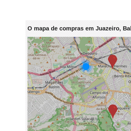
O mapa de compras em Juazeiro, Bahi