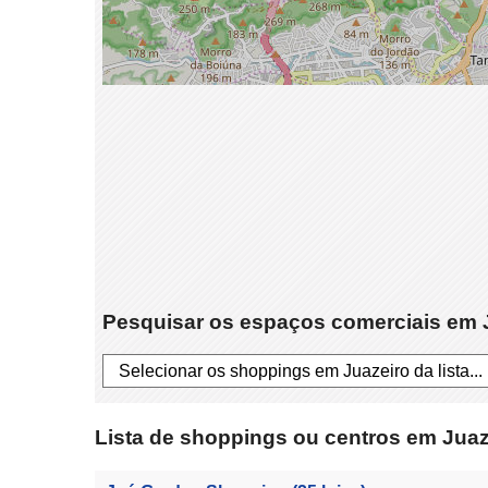
Pesquisar os espaços comerciais em 
Lista de shoppings ou centros em Juaz