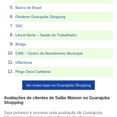
Banco do Brasil
Ortobom Guarajuba Shopping
SAC
Litoral Norte – Saúde do Trabalhador
Bridge
CAM – Centro de Atendimento Municipal
GBarbosa
Pingo Doce Cafeteria
Ver todas lojas no Guarajuba Shopping
Avaliações de clientes de Salão Maison no Guarajuba
Shopping
Seja primeiro e escreva uma avaliação de Guarajuba