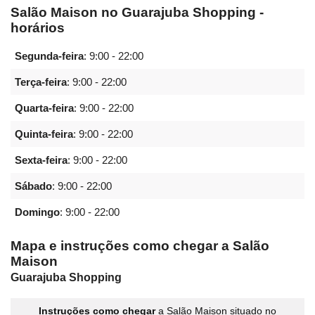
Salão Maison no Guarajuba Shopping -
horários
Segunda-feira
:
9:00 - 22:00
Terça-feira
:
9:00 - 22:00
Quarta-feira
:
9:00 - 22:00
Quinta-feira
:
9:00 - 22:00
Sexta-feira
:
9:00 - 22:00
Sábado
:
9:00 - 22:00
Domingo
:
9:00 - 22:00
Mapa e instruções como chegar a Salão
Maison
Guarajuba Shopping
Instruções como chegar
a Salão Maison situado no