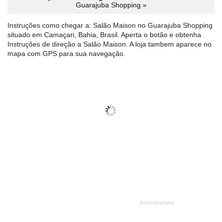
Guarajuba Shopping »
Instruções como chegar a: Salão Maison no Guarajuba Shopping
situado em Camaçari, Bahia, Brasil. Aperta o botão e obtenha
Instruções de direção a Salão Maison. A loja tambem aparece no
mapa com GPS para sua navegação.