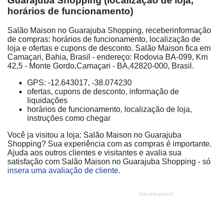
Guarajuba Shopping (localização de loja,
horários de funcionamento)
Salão Maison no Guarajuba Shopping, receberinformação
de compras: horários de funcionamento, localização de
loja e ofertas e cupons de desconto. Salão Maison fica em
Camaçari, Bahia, Brasil - endereço: Rodovia BA-099, Km
42,5 - Monte Gordo,Camaçari - BA,42820-000, Brasil.
GPS: -12.643017, -38.074230
ofertas, cupons de desconto, informação de
liquidações
horários de funcionamento, localização de loja,
instruções como chegar
Você ja visitou a loja: Salão Maison no Guarajuba
Shopping? Sua experiência com as compras é importante.
Ajuda aos outros clientes e visitantes e avalia sua
satisfação com Salão Maison no Guarajuba Shopping - só
insera uma avaliação de cliente
.