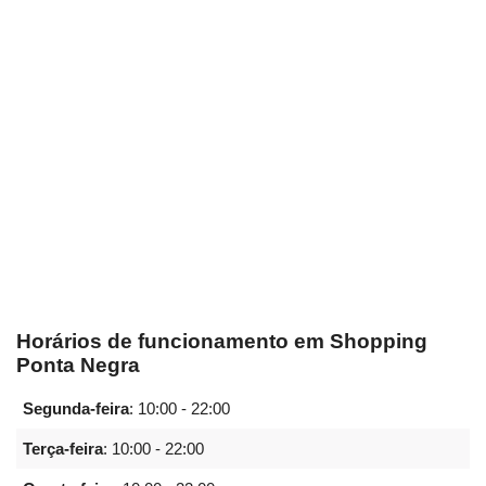
Horários de funcionamento em Shopping
Ponta Negra
Segunda-feira
:
10:00 - 22:00
Terça-feira
:
10:00 - 22:00