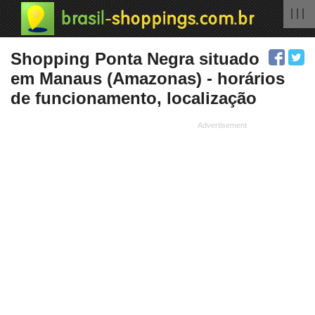
| | |
Shopping Ponta Negra situado
em Manaus (Amazonas) - horários
de funcionamento, localização