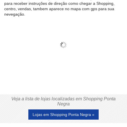
para receber instruções de direção como chegar a Shopping,
centro, vendas, tambem aparece no mapa com gps para sua
nevegação.
Veja a lista de lojas localizadas em Shopping Ponta
Negra
Lojas em Shopping Ponta Negra »