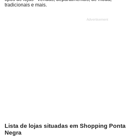
tradicionais e mais.
Lista de lojas situadas em Shopping Ponta
Negra