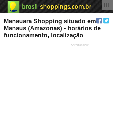
| | |
Manauara Shopping situado em
Manaus (Amazonas) - horários de
funcionamento, localização