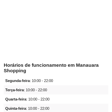
Horários de funcionamento em Manauara
Shopping
Segunda-feira
:
10:00 - 22:00
Terça-feira
:
10:00 - 22:00
Quarta-feira
:
10:00 - 22:00
Quinta-feira
:
10:00 - 22:00