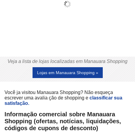
Veja a lista de lojas localizadas em Manauara Shopping
Lojas em Manauara Shopping »
Você ja visitou Manauara Shopping? Não esqueça
escrever uma avalia ção de shopping e
classificar sua
satisfação.
Informação comercial sobre Manauara
Shopping (ofertas, notícias, liquidações,
códigos de cupons de desconto)