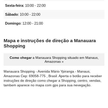
Sexta-feira
:
10:00 - 22:00
Sábado
:
10:00 - 22:00
Domingo
:
12:00 - 21:00
Mapa e instruções de direção a Manauara
Shopping
Como chegar
a Manauara Shopping situado em Manaus,
Amazonas »
Manauara Shopping - Avenida Mário Ypiranga - Manaus,
Amazonas Cep: 69058-775 , Brasil. Aperta o botão para receber
instruções de direção como chegar a Shopping, centro, vendas,
tambem aparece no mapa com gps para sua nevegação.