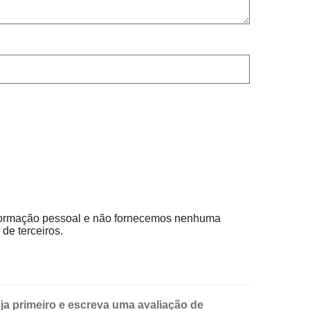
ormação pessoal e não fornecemos nenhuma
de terceiros.
ja primeiro e escreva uma avaliação de