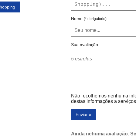
Shopping
Nome
(* obrigatório)
Sua avaliação
5 estrelas
Não recolhemos nenhuma inf
destas informações a serviços 
Enviar »
Ainda nehuma avaliação. Se