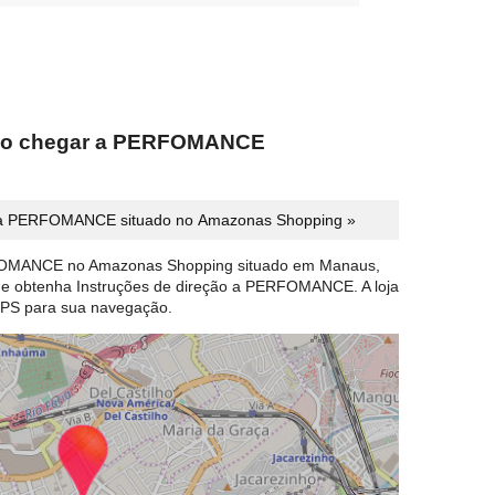
omo chegar a PERFOMANCE
 PERFOMANCE situado no Amazonas Shopping »
FOMANCE no Amazonas Shopping situado em Manaus,
o e obtenha Instruções de direção a PERFOMANCE. A loja
PS para sua navegação.