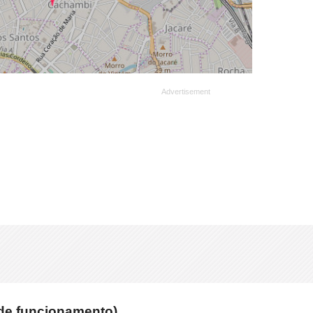
de funcionamento)