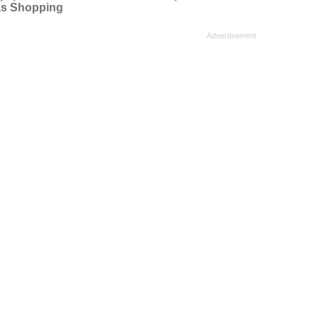
s Shopping