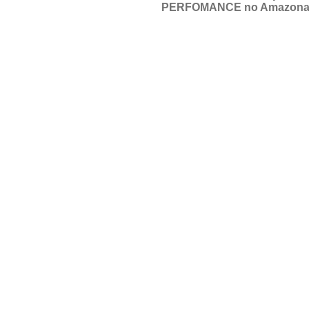
PERFOMANCE no Amazona