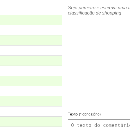
Seja primeiro e escreva uma 
classificação de shopping
Texto
(* obrigatório)