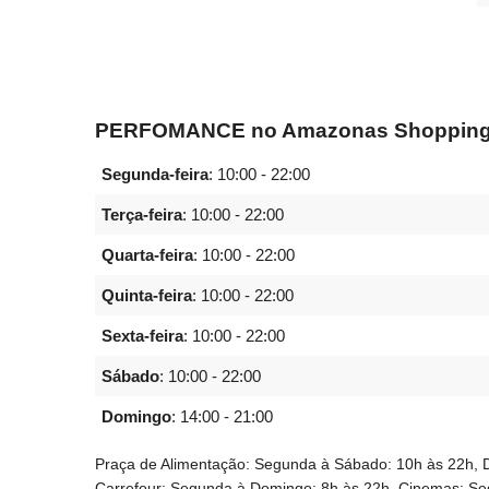
PERFOMANCE no Amazonas Shopping -
Segunda-feira
:
10:00 - 22:00
Terça-feira
:
10:00 - 22:00
Quarta-feira
:
10:00 - 22:00
Quinta-feira
:
10:00 - 22:00
Sexta-feira
:
10:00 - 22:00
Sábado
:
10:00 - 22:00
Domingo
:
14:00 - 21:00
Praça de Alimentação: Segunda à Sábado: 10h às 22h, 
Carrefour: Segunda à Domingo: 8h às 22h, Cinemas: S