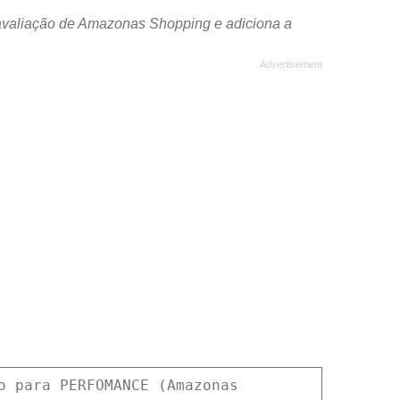
avaliação de Amazonas Shopping e adiciona a