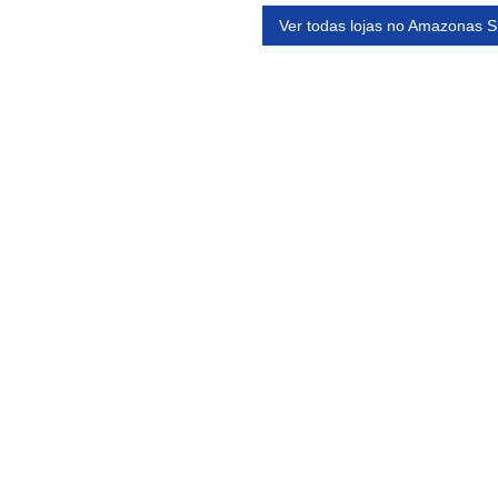
Ver todas lojas no Amazonas 