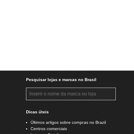
Pesquisar lojas e marcas no Brasil
Dicas úteis
Últimos artigos sobre compras no Brazil
Centros comerciais