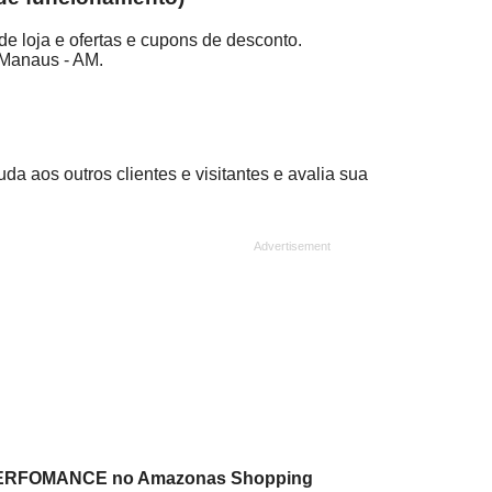
loja e ofertas e cupons de desconto.
 Manaus - AM.
aos outros clientes e visitantes e avalia sua
e PERFOMANCE no Amazonas Shopping