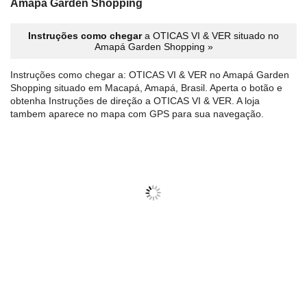
Amapá Garden Shopping
Instruções como chegar
a OTICAS VI & VER situado no
Amapá Garden Shopping »
Instruções como chegar a: OTICAS VI & VER no Amapá Garden
Shopping situado em Macapá, Amapá, Brasil. Aperta o botão e
obtenha Instruções de direção a OTICAS VI & VER. A loja
tambem aparece no mapa com GPS para sua navegação.