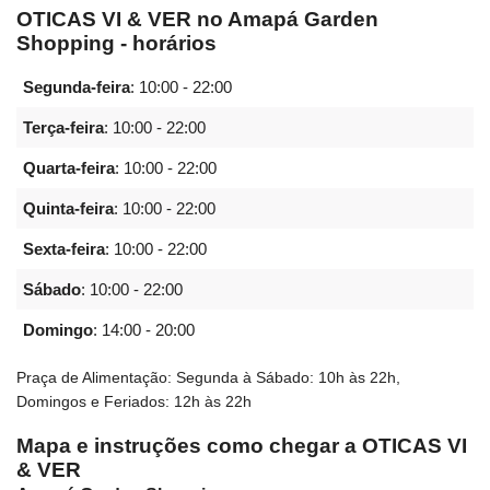
OTICAS VI & VER no Amapá Garden
Shopping - horários
Segunda-feira
:
10:00 - 22:00
Terça-feira
:
10:00 - 22:00
Quarta-feira
:
10:00 - 22:00
Quinta-feira
:
10:00 - 22:00
Sexta-feira
:
10:00 - 22:00
Sábado
:
10:00 - 22:00
Domingo
:
14:00 - 20:00
Praça de Alimentação: Segunda à Sábado: 10h às 22h,
Domingos e Feriados: 12h às 22h
Mapa e instruções como chegar a OTICAS VI
& VER