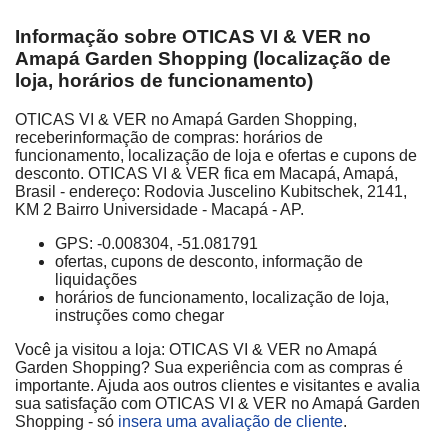
Informação sobre OTICAS VI & VER no
Amapá Garden Shopping (localização de
loja, horários de funcionamento)
OTICAS VI & VER no Amapá Garden Shopping,
receberinformação de compras: horários de
funcionamento, localização de loja e ofertas e cupons de
desconto. OTICAS VI & VER fica em Macapá, Amapá,
Brasil - endereço: Rodovia Juscelino Kubitschek, 2141,
KM 2 Bairro Universidade - Macapá - AP.
GPS: -0.008304, -51.081791
ofertas, cupons de desconto, informação de
liquidações
horários de funcionamento, localização de loja,
instruções como chegar
Você ja visitou a loja: OTICAS VI & VER no Amapá
Garden Shopping? Sua experiência com as compras é
importante. Ajuda aos outros clientes e visitantes e avalia
sua satisfação com OTICAS VI & VER no Amapá Garden
Shopping - só
insera uma avaliação de cliente
.