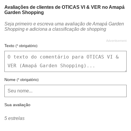
Avaliações de clientes de OTICAS VI & VER no Amapá
Garden Shopping
Seja primeiro e escreva uma avaliação de Amapá Garden
Shopping e adiciona a classificação de shopping
Texto
(* obrigatório)
Nome
(* obrigatório)
Sua avaliação
5 estrelas