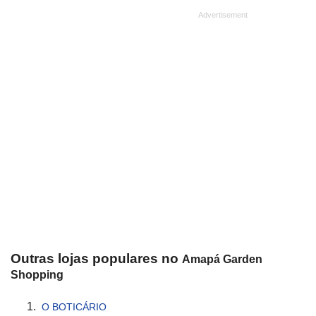
Outras lojas populares no
Amapá Garden
Shopping
O BOTICÁRIO