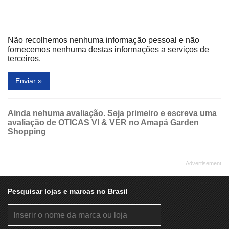
Não recolhemos nenhuma informação pessoal e não
fornecemos nenhuma destas informações a serviços de
terceiros.
Enviar »
Ainda nehuma avaliação. Seja primeiro e escreva uma
avaliação de OTICAS VI & VER no Amapá Garden
Shopping
Pesquisar lojas e marcas no Brasil