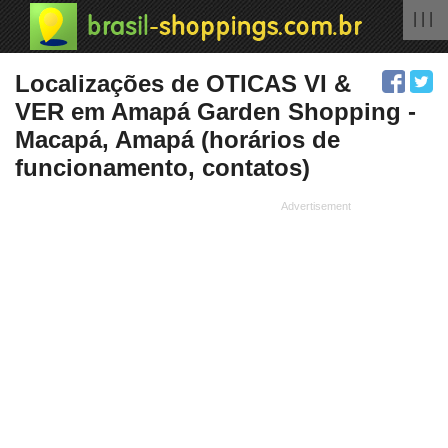
| | |
Localizações de OTICAS VI &
VER em Amapá Garden Shopping -
Macapá, Amapá (horários de
funcionamento, contatos)