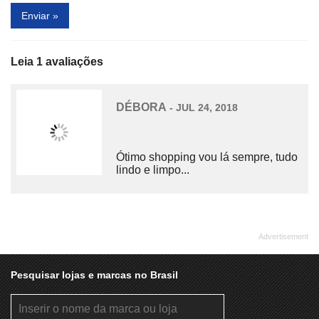
Enviar »
Leia 1 avaliações
DÉBORA
- JUL 24, 2018
Ótimo shopping vou lá sempre, tudo
lindo e limpo...
Pesquisar lojas e marcas no Brasil