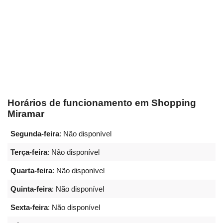
Horários de funcionamento em Shopping
Miramar
Segunda-feira
: Não disponível
Terça-feira
: Não disponível
Quarta-feira
: Não disponível
Quinta-feira
: Não disponível
Sexta-feira
: Não disponível