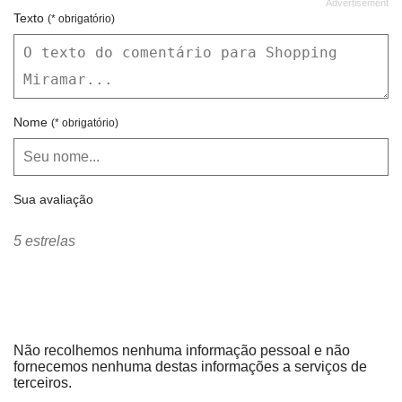
Texto
(* obrigatório)
Nome
(* obrigatório)
Sua avaliação
5 estrelas
Não recolhemos nenhuma informação pessoal e não
fornecemos nenhuma destas informações a serviços de
terceiros.