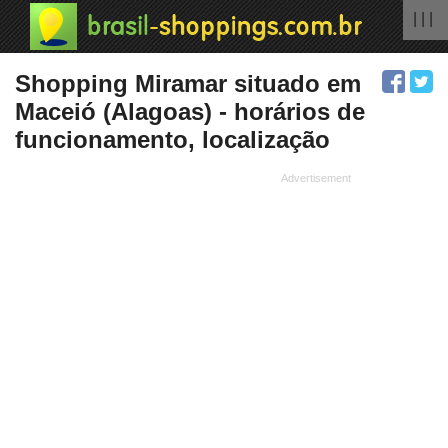
| | |
Shopping Miramar situado em
Maceió (Alagoas) - horários de
funcionamento, localização