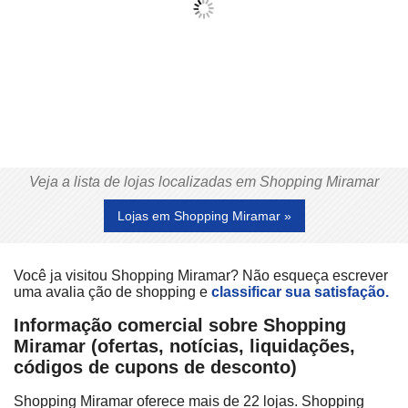
Veja a lista de lojas localizadas em Shopping Miramar
Lojas em Shopping Miramar »
Você ja visitou Shopping Miramar? Não esqueça escrever
uma avalia ção de shopping e
classificar sua satisfação.
Informação comercial sobre Shopping
Miramar (ofertas, notícias, liquidações,
códigos de cupons de desconto)
Shopping Miramar oferece mais de 22 lojas. Shopping