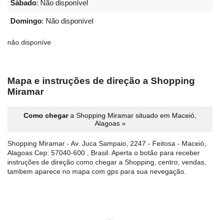
Sábado
: Não disponível
Domingo
: Não disponível
não disponíve
Mapa e instruções de direção a Shopping
Miramar
Como chegar
a Shopping Miramar situado em Maceió,
Alagoas »
Shopping Miramar - Av. Juca Sampaio, 2247 - Feitosa - Maceió,
Alagoas Cep: 57040-600 , Brasil. Aperta o botão para receber
instruções de direção como chegar a Shopping, centro, vendas,
tambem aparece no mapa com gps para sua nevegação.