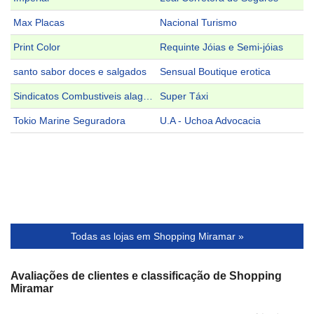
Max Placas
Nacional Turismo
Print Color
Requinte Jóias e Semi-jóias
santo sabor doces e salgados
Sensual Boutique erotica
Sindicatos Combustiveis alagoas
Super Táxi
Tokio Marine Seguradora
U.A - Uchoa Advocacia
Todas as lojas em Shopping Miramar »
Avaliações de clientes e classificação de Shopping
Miramar